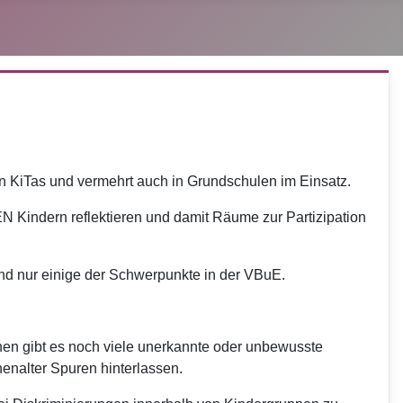
 in KiTas und vermehrt auch in Grundschulen im Einsatz.
N Kindern reflektieren und damit Räume zur Partizipation
ind nur einige der Schwerpunkte in der VBuE.
en gibt es noch viele unerkannte oder unbewusste
enalter Spuren hinterlassen.